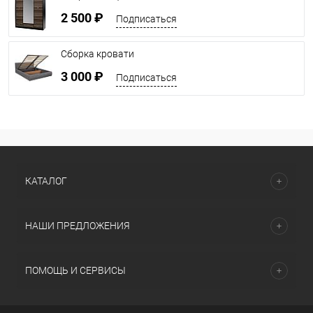
2 500 ₽
Подписаться
Сборка кровати
3 000 ₽
Подписаться
КАТАЛОГ
НАШИ ПРЕДЛОЖЕНИЯ
ПОМОЩЬ И СЕРВИСЫ