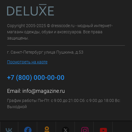
Copyright 2005-2025 © dresscode.ru - модный интернет-
магазин одежды, обуви и аксессуаров. Все права
защищены.
г. Санкт-Петербург улица Пушкина, д.53
Посмотреть на карте
+7 (800) 000-00-00
Email:
info@magazine.ru
График работы Пн-Пт: с 9:00 до 21:00 Сб: с 9:00 до 18:00 Вс:
Выходной