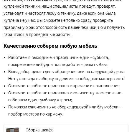
купленной техники: наши специалисты приедут, проверят,
установят и настроят любую технику, даже если она была
куплена не у нас. Вы сможете не только сразу проверить
правильную работоспособность вашей техники, но и получить
гарантию на проведённые работы.
Качественно соберем любую мебель
Работаем в выходные и праздничные дни - суббота,
воскресенье или будни после работы - решать Вам;
Выезд сборщика в день обращения или на следующий день.
Не нужно ждать сборку неделями - свободные мастера есть!
Стоимость работ не привязана к времени их выполнения;
Стоимость работ не привязана к количеству мастеров - не
собираем одну тумбочку втроем;
Поможем сэкономить на сборке дешевой или б/у мебели -
подбор мастера по карману.
Сборка шкафа