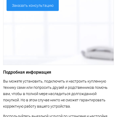
Заказать консультацию
Подробная информация
Вы можете установить, подключить и настроить купленную
технику сами или попросить друзей и родственников помочь
вам, чтобы в полной мере насладиться долгожданной
покупкой. Но в этом случае никто не сможет гарантировать
корректную работу вашего устройства.
Воспользуйтесь выездной услугой по установке и настройке