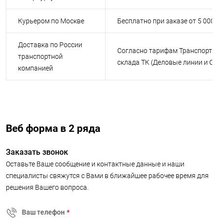
Курьером по Москве
Бесплатно при заказе от 5 000
Доставка по России
Согласно тарифам Транспортн
транспортной
склада ТК (Деловые линии и С
компанией
Веб форма в 2 ряда
Заказать звонок
Оставьте Ваше сообщение и контактные данные и наши
специалисты свяжутся с Вами в ближайшее рабочее время для
решения Вашего вопроса.
Ваш телефон
*