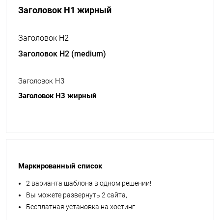
Заголовок H1 жирный
Заголовок H2
Заголовок H2 (medium)
Заголовок H3
Заголовок H3 жирный
Маркированный список
2 варианта шаблона в одном решении!
Вы можете развернуть 2 сайта,
Бесплатная установка на хостинг