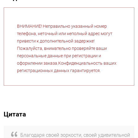
ВНИМАНИЕ! Неправильно указанный номер
телефона, неточный или неполный адрес могут
привести к дополнительной задержке!
Пожалуйста, внимательно проверяйте ваши
персональные данные при регистрации и
оформлении заказа.Конфиденциальность ваших
регистрационных данных гарантируется.
Цитата
Благодаря своей зоркости, своей удивительной