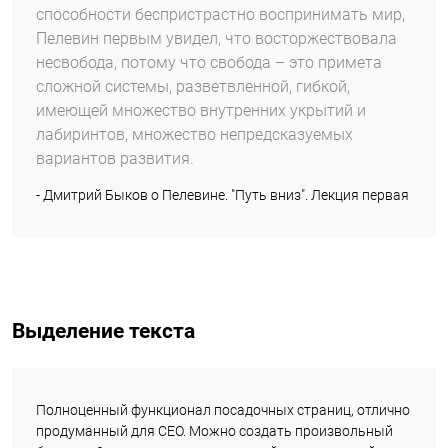
способности беспристрастно воспринимать мир,
Пелевин первым увидел, что восторжествовала
несвобода, потому что свобода – это примета
сложной системы, разветвленной, гибкой,
имеющей множество внутренних укрытий и
лабиринтов, множество непредсказуемых
вариантов развития.
- Дмитрий Быков о Пелевине. "Путь вниз". Лекция первая
Выделение текста
Полноценный функционал посадочных страниц, отлично
продуманный для СЕО. Можно создать произвольный