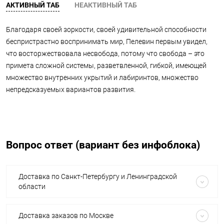
АКТИВНЫЙ ТАБ
НЕАКТИВНЫЙ ТАБ
Благодаря своей зоркости, своей удивительной способности
беспристрастно воспринимать мир, Пелевин первым увидел,
что восторжествовала несвобода, потому что свобода – это
примета сложной системы, разветвленной, гибкой, имеющей
множество внутренних укрытий и лабиринтов, множество
непредсказуемых вариантов развития.
Вопрос ответ (вариант без инфоблока)
Доставка по Санкт-Петербургу и Ленинградской
области
Доставка заказов по Москве