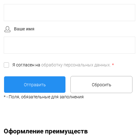
Ваше имя
Я согласен на
обработку персональных данных.
*
*
- Поля, обязательные для заполнения
Оформление преимуществ