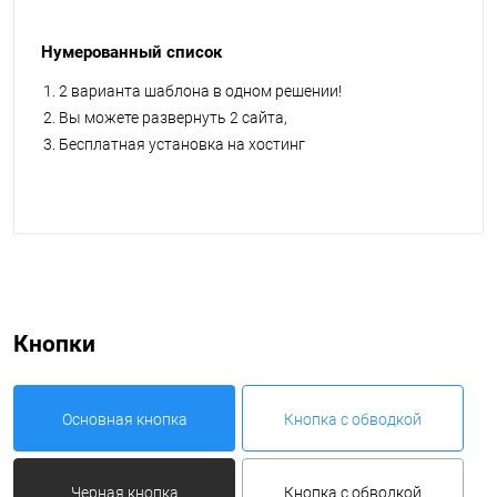
Нумерованный список
2 варианта шаблона в одном решении!
Вы можете развернуть 2 сайта,
Бесплатная установка на хостинг
Кнопки
Основная кнопка
Кнопка с обводкой
Черная кнопка
Кнопка с обводкой