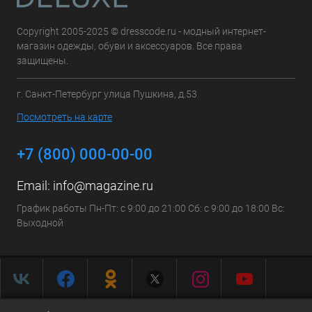
Copyright 2005-2025 © dresscode.ru - модный интернет-
магазин одежды, обуви и аксессуаров. Все права
защищены.
г. Санкт-Петербург улица Пушкина, д.53
Посмотреть на карте
+7 (800) 000-00-00
Email:
info@magazine.ru
График работы Пн-Пт: с 9:00 до 21:00 Сб: с 9:00 до 18:00 Вс:
Выходной