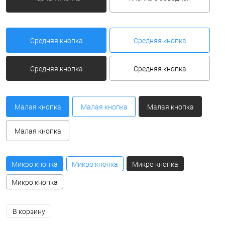
Средняя кнопка
Средняя кнопка
Средняя кнопка
Средняя кнопка
Малая кнопка
Малая кнопка
Малая кнопка
Малая кнопка
Микро кнопка
Микро кнопка
Микро кнопка
Микро кнопка
В корзину