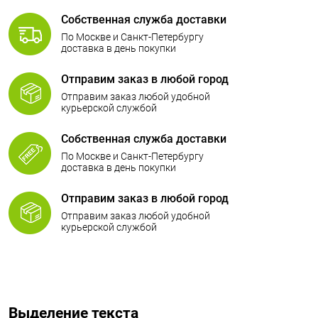
Собственная служба доставки
По Москве и Санкт-Петербургу
доставка в день покупки
Отправим заказ в любой город
Отправим заказ любой удобной
курьерской службой
Собственная служба доставки
По Москве и Санкт-Петербургу
доставка в день покупки
Отправим заказ в любой город
Отправим заказ любой удобной
курьерской службой
Выделение текста