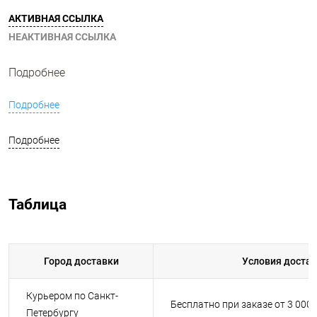
АКТИВНАЯ ССЫЛКА
НЕАКТИВНАЯ ССЫЛКА
Подробнее
Подробнее
Подробнее
Таблица
Город доставки
Условия доста
Курьером по Санкт-
Бесплатно при заказе от 3 000
Петербургу