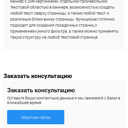
баннер с 2мя картинками, отдельной произвольной
текстовой областью в баннере, возможностью создать
любой текст сверху страницы, а также любой текст и
различные блоки внизу страницы. Функционал отлично
подходит для создания посадочных страниц с
применением умного фильтра, а также можно применять
такую структуру на любой текстовой странице
Заказать консультацию
Заказать консультацию
Оставьте Ваши контактные данные и мы свяжемся с Вами в
ближайшее время
Обратная связь