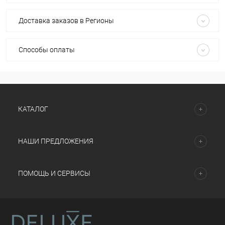
Доставка заказов в Регионы
Способы оплаты
КАТАЛОГ
НАШИ ПРЕДЛОЖЕНИЯ
ПОМОЩЬ И СЕРВИСЫ