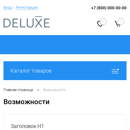
Вход
Регистрация
+7 (800) 000-00-00
0
0
Каталог товаров
•
Главная страница
Возможности
Возможности
Заголовок H1