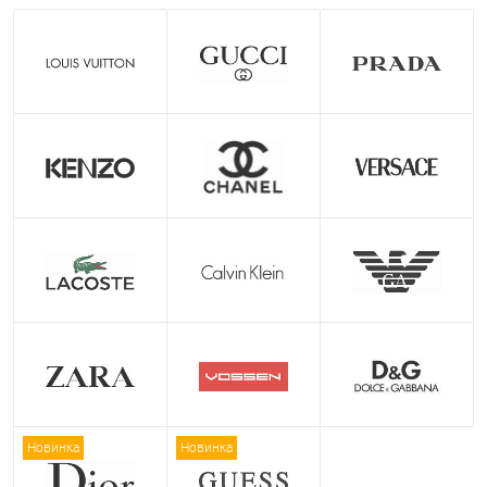
Новинка
Новинка