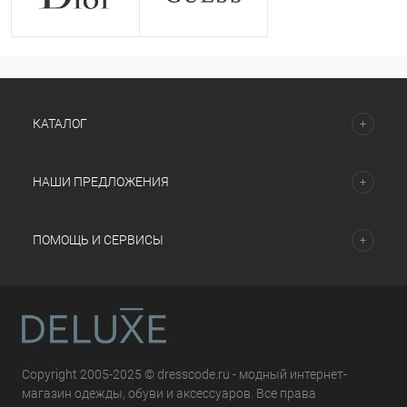
КАТАЛОГ
НАШИ ПРЕДЛОЖЕНИЯ
ПОМОЩЬ И СЕРВИСЫ
Copyright 2005-2025 © dresscode.ru - модный интернет-
магазин одежды, обуви и аксессуаров. Все права