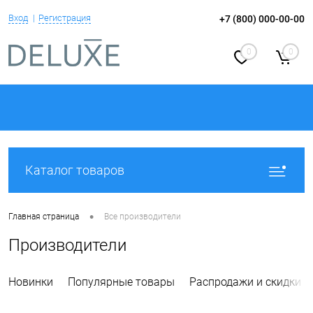
Вход
Регистрация
+7 (800) 000-00-00
0
0
Каталог товаров
•
Главная страница
Все производители
Производители
Новинки
Популярные товары
Распродажи и скидки