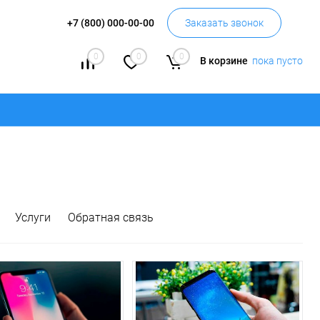
+7 (800) 000-00-00
Заказать звонок
0
0
0
В корзине
пока пусто
Услуги
Обратная связь