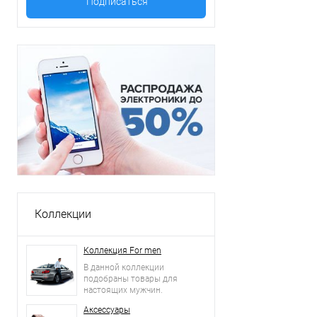
Коллекции
Коллекция For men
В данной коллекции
подобраны товары для
настоящих мужчин.
Аксессуары