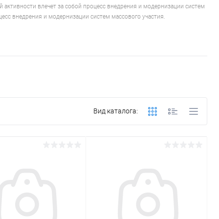
й активности влечет за собой процесс внедрения и модернизации систем
цесс внедрения и модернизации систем массового участия.
Вид каталога: