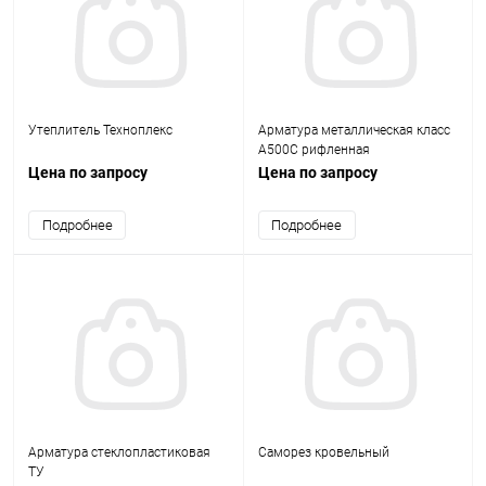
Утеплитель Техноплекс
Арматура металлическая класс
А500С рифленная
Цена по запросу
Цена по запросу
Подробнее
Подробнее
Арматура стеклопластиковая
Саморез кровельный
ТУ