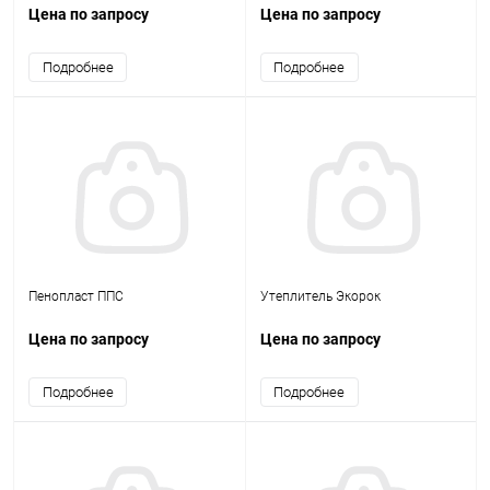
Цена по запросу
Цена по запросу
Подробнее
Подробнее
Пенопласт ППС
Утеплитель Экорок
Цена по запросу
Цена по запросу
Подробнее
Подробнее