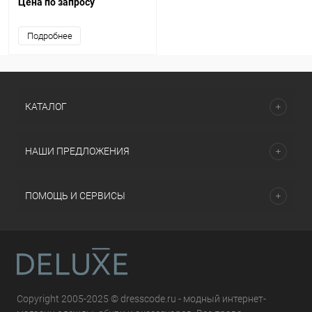
Цена по запросу
Подробнее
КАТАЛОГ
НАШИ ПРЕДЛОЖЕНИЯ
ПОМОЩЬ И СЕРВИСЫ
Copyright 2005-2025 © dresscode.ru - модный интернет-