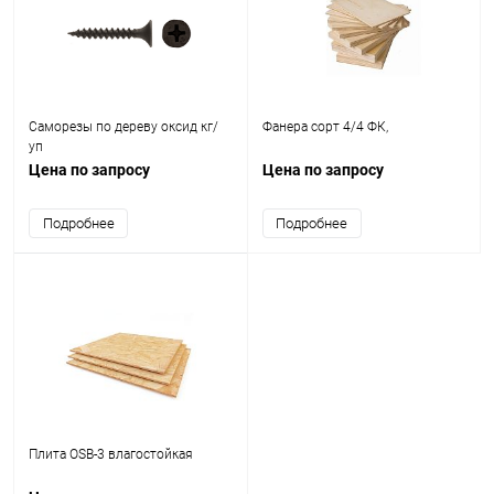
Саморезы по дереву оксид кг/
Фанера сорт 4/4 ФК,
уп
Цена по запросу
Цена по запросу
Подробнее
Подробнее
Плита OSB-3 влагостойкая