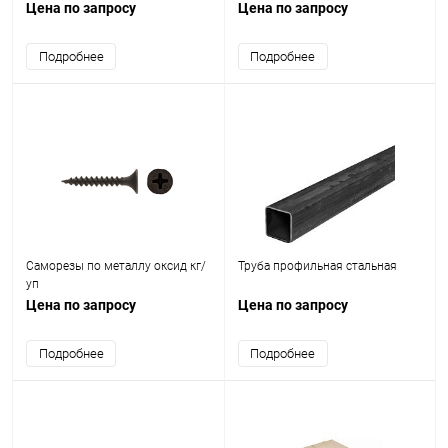
Цена по запросу
Цена по запросу
Подробнее
Подробнее
Саморезы по металлу оксид кг/
Труба профильная стальная
уп
Цена по запросу
Цена по запросу
Подробнее
Подробнее