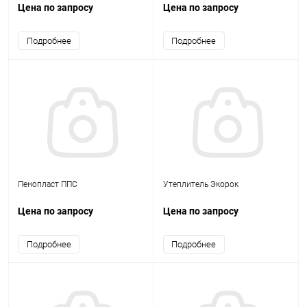
Цена по запросу
Цена по запросу
Подробнее
Подробнее
Пенопласт ППС
Утеплитель Экорок
Цена по запросу
Цена по запросу
Подробнее
Подробнее