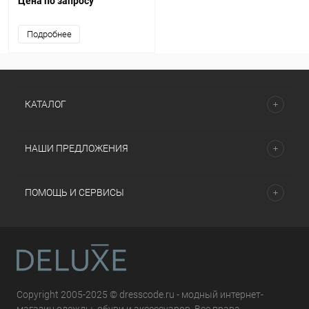
Цена по запросу
Подробнее
КАТАЛОГ
НАШИ ПРЕДЛОЖЕНИЯ
ПОМОЩЬ И СЕРВИСЫ
Copyright 2005-2025 © dresscode.ru - модный интернет-