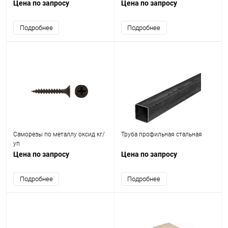
Цена по запросу
Цена по запросу
Подробнее
Подробнее
Саморезы по металлу оксид кг/
Труба профильная стальная
уп
Цена по запросу
Цена по запросу
Подробнее
Подробнее