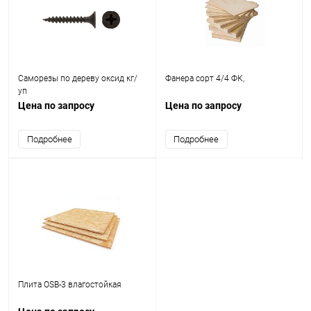
Саморезы по дереву оксид кг/
Фанера сорт 4/4 ФК,
уп
Цена по запросу
Цена по запросу
Подробнее
Подробнее
Плита OSB-3 влагостойкая