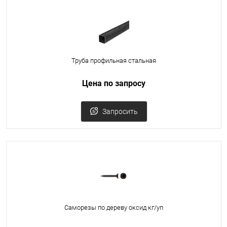
Труба профильная стальная
Цена по запросу
Запросить
Саморезы по дереву оксид кг/уп