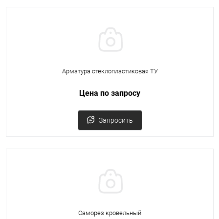
Арматура стеклопластиковая ТУ
Цена по запросу
Запросить
Саморез кровельный