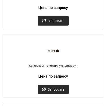
Цена по запросу
Запросить
Саморезы по металлу оксид кг/уп
Цена по запросу
Запросить