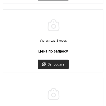
Утеплитель Экорок
Цена по запросу
Запросить