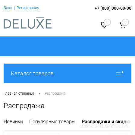
Вход
Регистрация
+7 (800) 000-00-00
0
0
Каталог товаров
•
Главная страница
Распродажа
Распродажа
Новинки
Популярные товары
Распродажи и скидки