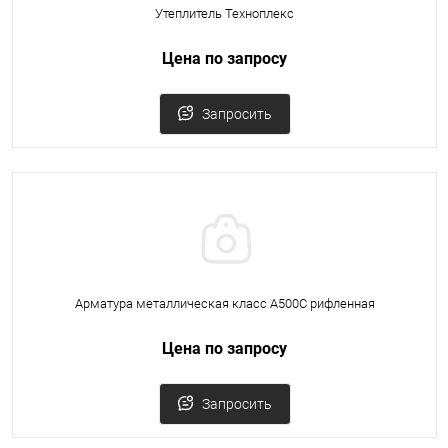
Утеплитель Техноплекс
Цена по запросу
Запросить
Арматура металлическая класс А500С рифленная
Цена по запросу
Запросить