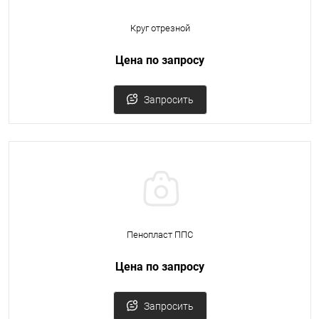
Круг отрезной
Цена по запросу
Запросить
Пенопласт ППС
Цена по запросу
Запросить