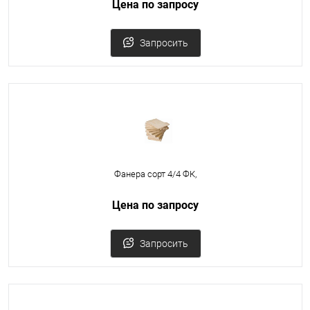
Цена по запросу
Запросить
Фанера сорт 4/4 ФК,
Цена по запросу
Запросить