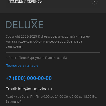
ПОМОЩЬ И СЕРВИСЫ
Copyright 2005-2025 © dresscode.ru - модный интернет-
магазин одежды, обуви и аксессуаров. Все права
защищены.
г. Санкт-Петербург улица Пушкина, д.53
Посмотреть на карте
+7 (800) 000-00-00
Email:
info@magazine.ru
График работы Пн-Пт: с 9:00 до 21:00 Сб: с 9:00 до 18:00 Вс:
Выходной