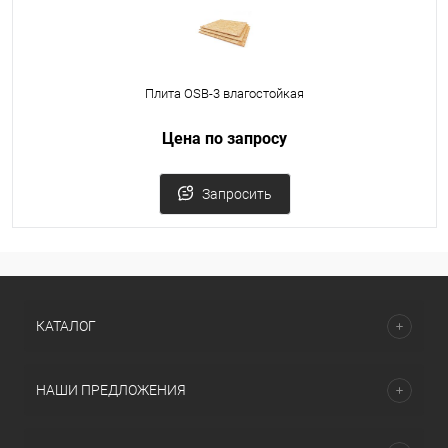
Плита OSB-3 влагостойкая
Цена по запросу
Запросить
КАТАЛОГ
НАШИ ПРЕДЛОЖЕНИЯ