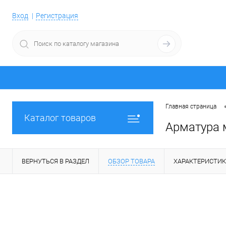
Вход
Регистрация
Главная страница
Каталог товаров
Арматура 
ВЕРНУТЬСЯ В РАЗДЕЛ
ОБЗОР ТОВАРА
ХАРАКТЕРИСТИ