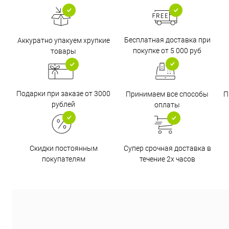
Бесплатная доставка при
Аккуратно упакуем хрупкие
покупке от 5 000 руб
товары
Подарки при заказе от 3000
Принимаем все способы
П
рублей
оплаты
Супер срочная доставка в
Скидки постоянным
течение 2х часов
покупателям