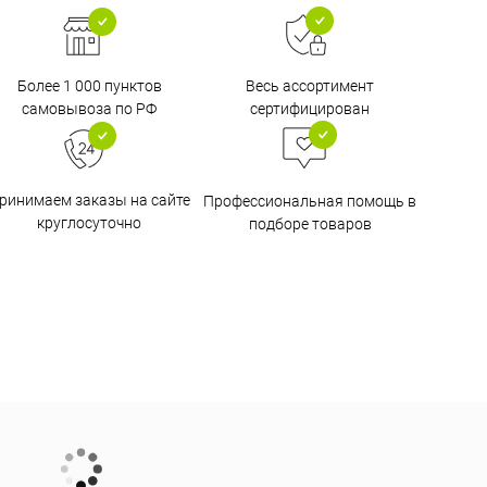
Более 1 000 пунктов
Весь ассортимент
самовывоза по РФ
сертифицирован
ринимаем заказы на сайте
Профессиональная помощь в
круглосуточно
подборе товаров