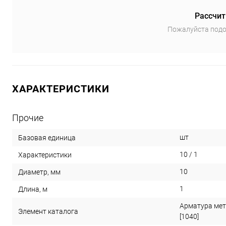
Рассчит
Пожалуйста подо
ХАРАКТЕРИСТИКИ
Прочие
шт
Базовая единица
10 / 1
Характеристики
10
Диаметр, мм
1
Длина, м
Арматура мет
Элемент каталога
[1040]