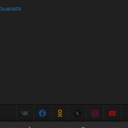
ть на карте