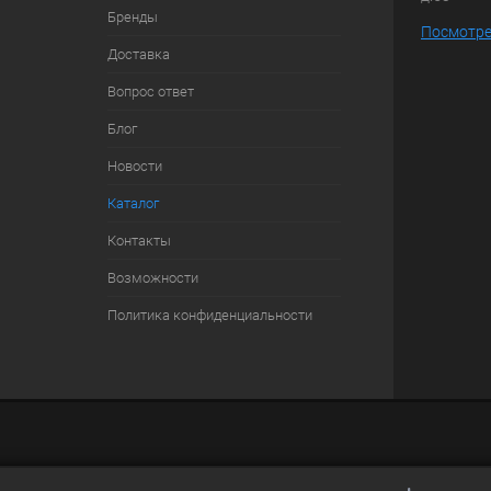
Бренды
Посмотре
Доставка
Вопрос ответ
Блог
Новости
Каталог
Контакты
Возможности
Политика конфиденциальности