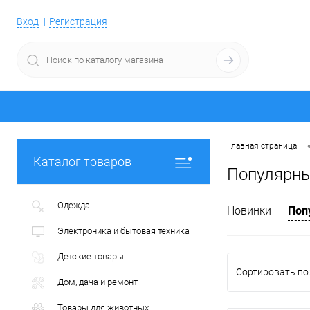
Вход
Регистрация
Главная страница
Каталог товаров
Популярны
Одежда
Новинки
Поп
Электроника и бытовая техника
Детские товары
Сортировать по
Дом, дача и ремонт
Товары для животных