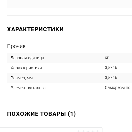
ХАРАКТЕРИСТИКИ
Прочие
кг
Базовая единица
3,5х16
Характеристики
3,5х16
Размер, мм
Саморезы по м
Элемент каталога
ПОХОЖИЕ ТОВАРЫ (1)