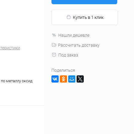
Купить в 1 клик
Нашли дешевле
Рассчитать доставку
ктеристики
Под заказ
Поделиться
по металлу оксид