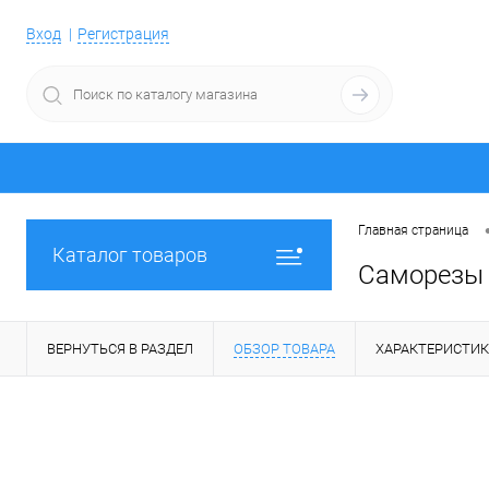
Вход
Регистрация
Главная страница
Каталог товаров
Саморезы 
ВЕРНУТЬСЯ В РАЗДЕЛ
ОБЗОР ТОВАРА
ХАРАКТЕРИСТИ