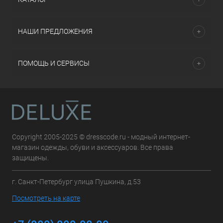
НАШИ ПРЕДЛОЖЕНИЯ
ПОМОЩЬ И СЕРВИСЫ
Copyright 2005-2025 © dresscode.ru - модный интернет-
магазин одежды, обуви и аксессуаров. Все права
защищены.
г. Санкт-Петербург улица Пушкина, д.53
Посмотреть на карте