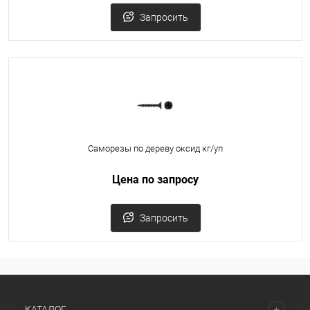
Запросить
Саморезы по дереву оксид кг/уп
Цена по запросу
Запросить
КАТАЛОГ