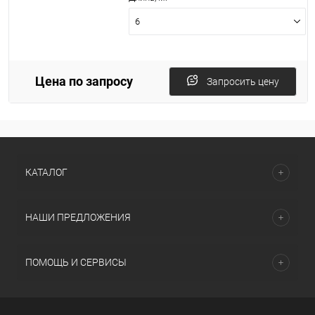
6
Цена по запросу
Запросить цену
КАТАЛОГ
НАШИ ПРЕДЛОЖЕНИЯ
ПОМОЩЬ И СЕРВИСЫ