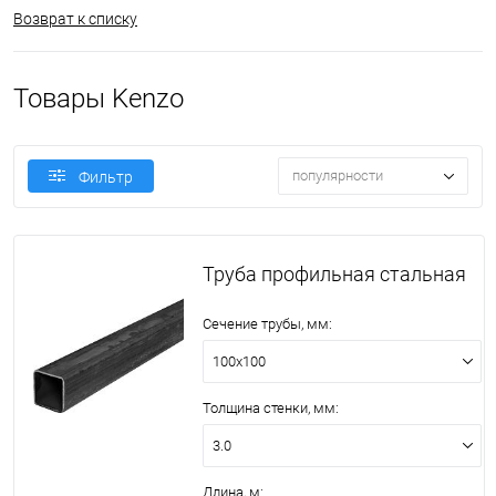
Возврат к списку
Товары Kenzo
популярности
Фильтр
Труба профильная стальная
Сечение трубы, мм:
100х100
Толщина стенки, мм:
3.0
Длина, м: