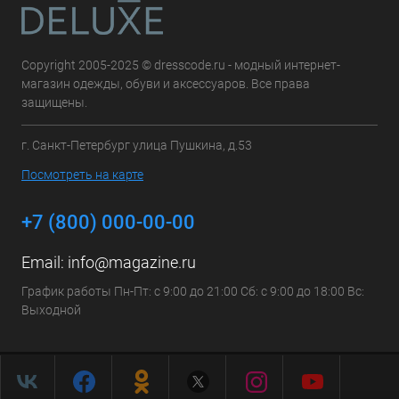
Copyright 2005-2025 © dresscode.ru - модный интернет-
магазин одежды, обуви и аксессуаров. Все права
защищены.
г. Санкт-Петербург улица Пушкина, д.53
Посмотреть на карте
+7 (800) 000-00-00
Email:
info@magazine.ru
График работы Пн-Пт: с 9:00 до 21:00 Сб: с 9:00 до 18:00 Вс:
Выходной