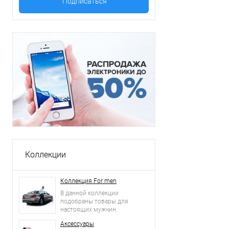
Коллекции
Коллекция For men
В данной коллекции
подобраны товары для
настоящих мужчин.
Аксессуары