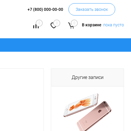
+7 (800) 000-00-00
Заказать звонок
0
0
0
В корзине
пока пусто
Другие записи