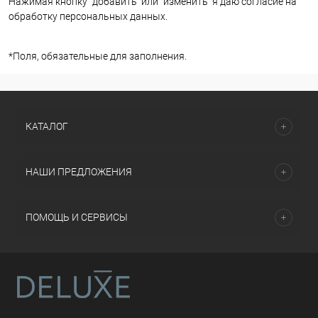
Нажимая кнопку "добавить" или "изменить" я даю согласие на
обработку персональных данных.
*
Поля, обязательные для заполнения.
КАТАЛОГ
НАШИ ПРЕДЛОЖЕНИЯ
ПОМОЩЬ И СЕРВИСЫ