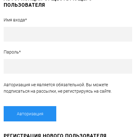
ПОЛЬЗОВАТЕЛЯ
Имя входа
*
Пароль
*
Авторизация не является обязательной. Вы можете
подписаться на рассылки, не регистрируясь на сайте.
РЕГИСТРАЦИЯ НОВОГО ПОЛЬЗОВАТЕЛЯ