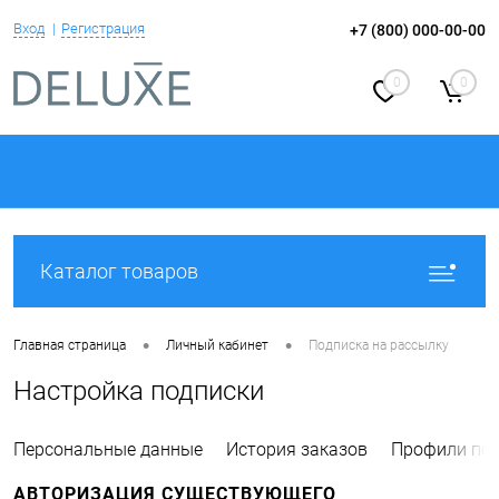
Вход
Регистрация
+7 (800) 000-00-00
0
0
Каталог товаров
•
•
Главная страница
Личный кабинет
Подписка на рассылку
Настройка подписки
Персональные данные
История заказов
Профили пок
АВТОРИЗАЦИЯ СУЩЕСТВУЮЩЕГО