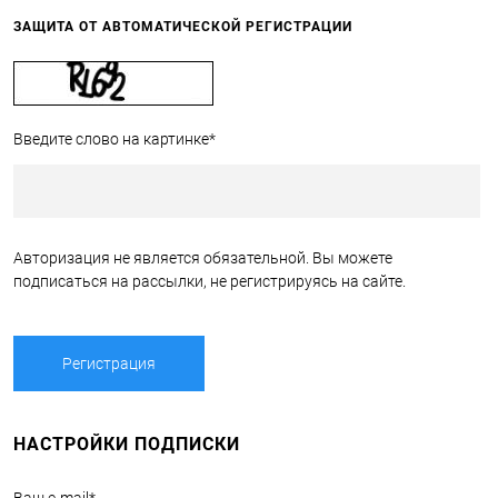
ЗАЩИТА ОТ АВТОМАТИЧЕСКОЙ РЕГИСТРАЦИИ
Введите слово на картинке
*
Авторизация не является обязательной. Вы можете
подписаться на рассылки, не регистрируясь на сайте.
НАСТРОЙКИ ПОДПИСКИ