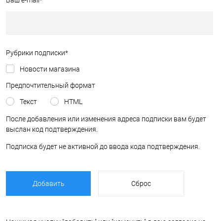
Ваш e-mail
*
Рубрики подписки
*
Новости магазина
Предпочтительный формат
Текст
HTML
После добавления или изменения адреса подписки вам будет
выслан код подтверждения.
Подписка будет не активной до ввода кода подтверждения.