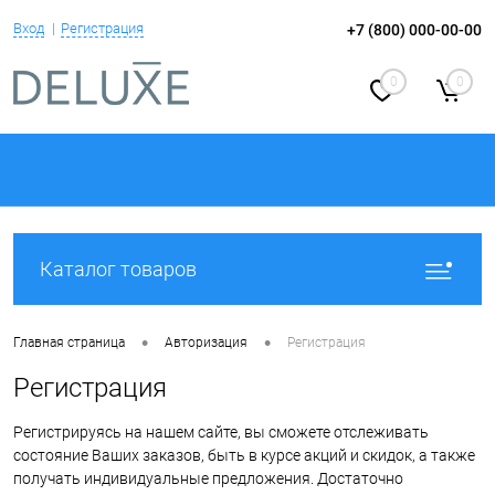
Вход
Регистрация
+7 (800) 000-00-00
0
0
Каталог товаров
•
•
Главная страница
Авторизация
Регистрация
Регистрация
Регистрируясь на нашем сайте, вы сможете отслеживать
состояние Ваших заказов, быть в курсе акций и скидок, а также
получать индивидуальные предложения. Достаточно