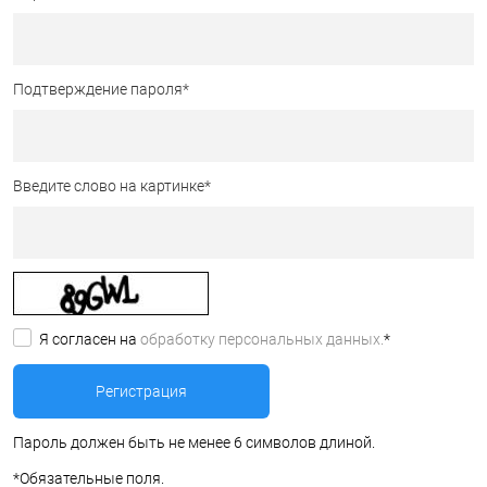
Подтверждение пароля
*
Введите слово на картинке
*
Я согласен на
обработку персональных данных.
*
Пароль должен быть не менее 6 символов длиной.
*
Обязательные поля.