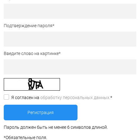
Подтверждение пароля
*
Введите слово на картинке
*
Я согласен на
обработку персональных данных.
*
Пароль должен быть не менее 6 символов длиной.
*
Обязательные поля.