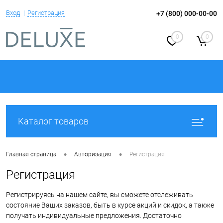
Вход
Регистрация
+7 (800) 000-00-00
0
0
Каталог товаров
•
•
Главная страница
Авторизация
Регистрация
Регистрация
Регистрируясь на нашем сайте, вы сможете отслеживать
состояние Ваших заказов, быть в курсе акций и скидок, а также
получать индивидуальные предложения. Достаточно