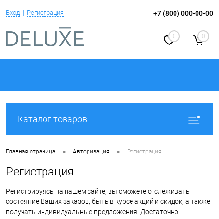
Вход
Регистрация
+7 (800) 000-00-00
0
0
Каталог товаров
•
•
Главная страница
Авторизация
Регистрация
Регистрация
Регистрируясь на нашем сайте, вы сможете отслеживать
состояние Ваших заказов, быть в курсе акций и скидок, а также
получать индивидуальные предложения. Достаточно