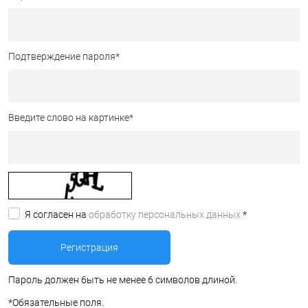
Подтверждение пароля
*
Введите слово на картинке
*
Я согласен на
обработку персональных данных.
*
Пароль должен быть не менее 6 символов длиной.
*
Обязательные поля.