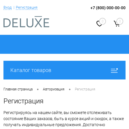
Вход
Регистрация
+7 (800) 000-00-00
0
0
Каталог товаров
•
•
Главная страница
Авторизация
Регистрация
Регистрация
Регистрируясь на нашем сайте, вы сможете отслеживать
состояние Ваших заказов, быть в курсе акций и скидок, а также
получать индивидуальные предложения. Достаточно