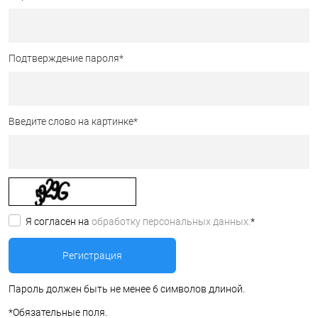
Подтверждение пароля
*
Введите слово на картинке
*
Я согласен на
обработку персональных данных.
*
Пароль должен быть не менее 6 символов длиной.
*
Обязательные поля.