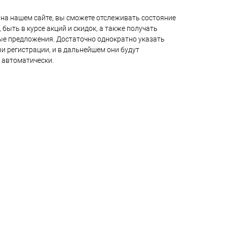
на нашем сайте, вы сможете отслеживать состояние
 быть в курсе акций и скидок, а также получать
е предложения. Достаточно однократно указать
и регистрации, и в дальнейшем они будут
 автоматически.