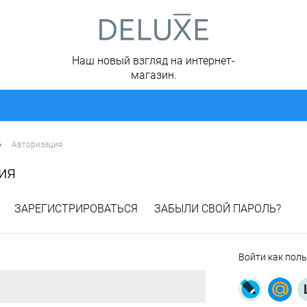
Наш новый взгляд на интернет-
магазин.
•
Авторизация
ия
ЗАРЕГИСТРИРОВАТЬСЯ
ЗАБЫЛИ СВОЙ ПАРОЛЬ?
Войти как пол