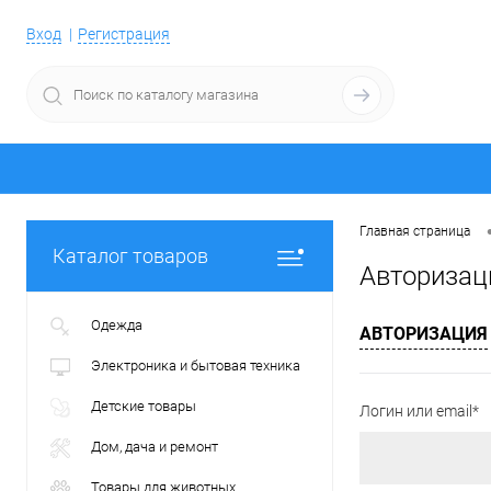
Вход
Регистрация
Главная страница
Каталог товаров
Авторизац
Одежда
АВТОРИЗАЦИЯ
Электроника и бытовая техника
Детские товары
Логин или email*
Дом, дача и ремонт
Товары для животных