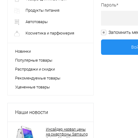
Пароль*
Продукты питания
Автотовары
Запомнить ме
Косметика и парфюмерия
Новинки
Популярные товары
Распродажи и скидки
Рекомендуемые товары
Уцененные товары
Наши новости
Инсайдер назвал цены
на смартфоны Samsung