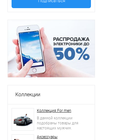
Коллекции
Коллекция For men
В данной коллекции
подобраны товары для
настоящих мужчин.
Аксессуары