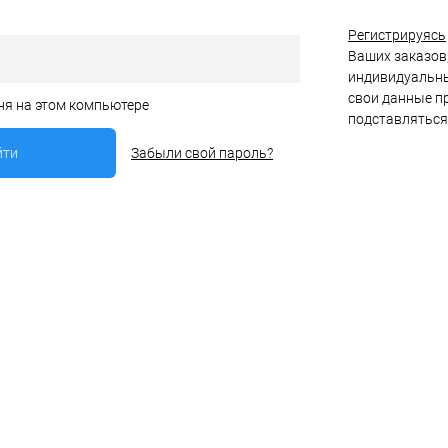
Регистрируясь
Ваших заказов,
индивидуальны
свои данные пр
ня на этом компьютере
подставляться
Забыли свой пароль?