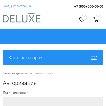
Вход
Регистрация
+7 (800) 000-00-00
0
0
Каталог товаров
•
Главная страница
Авторизация
Авторизация
Логин или email*