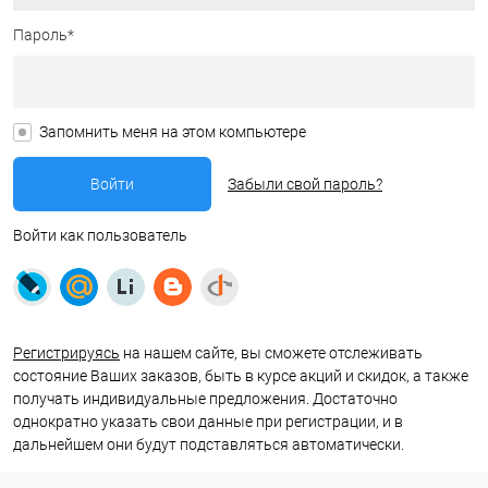
Пароль*
Запомнить меня на этом компьютере
Забыли свой пароль?
Войти как пользователь
Регистрируясь
на нашем сайте, вы сможете отслеживать
состояние Ваших заказов, быть в курсе акций и скидок, а также
получать индивидуальные предложения. Достаточно
однократно указать свои данные при регистрации, и в
дальнейшем они будут подставляться автоматически.