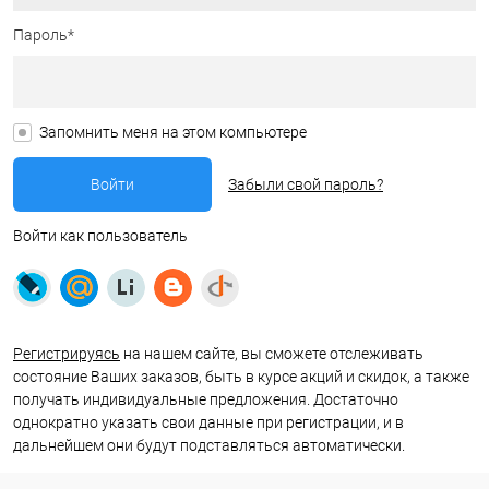
Пароль*
Запомнить меня на этом компьютере
Забыли свой пароль?
Войти как пользователь
Регистрируясь
на нашем сайте, вы сможете отслеживать
состояние Ваших заказов, быть в курсе акций и скидок, а также
получать индивидуальные предложения. Достаточно
однократно указать свои данные при регистрации, и в
дальнейшем они будут подставляться автоматически.