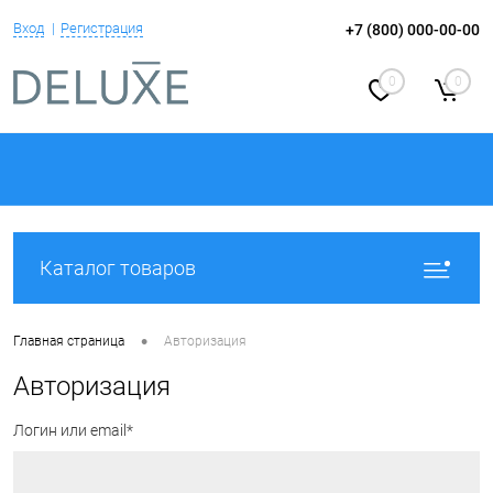
Вход
Регистрация
+7 (800) 000-00-00
0
0
Каталог товаров
•
Главная страница
Авторизация
Авторизация
Логин или email*