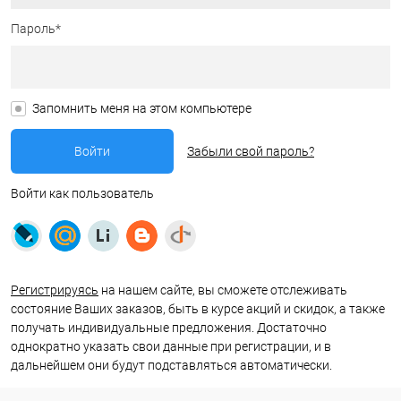
Пароль*
Запомнить меня на этом компьютере
Забыли свой пароль?
Войти как пользователь
Регистрируясь
на нашем сайте, вы сможете отслеживать
состояние Ваших заказов, быть в курсе акций и скидок, а также
получать индивидуальные предложения. Достаточно
однократно указать свои данные при регистрации, и в
дальнейшем они будут подставляться автоматически.