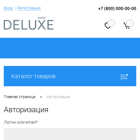
Вход
Регистрация
+7 (800) 000-00-00
0
0
Каталог товаров
•
Главная страница
Авторизация
Авторизация
Логин или email*