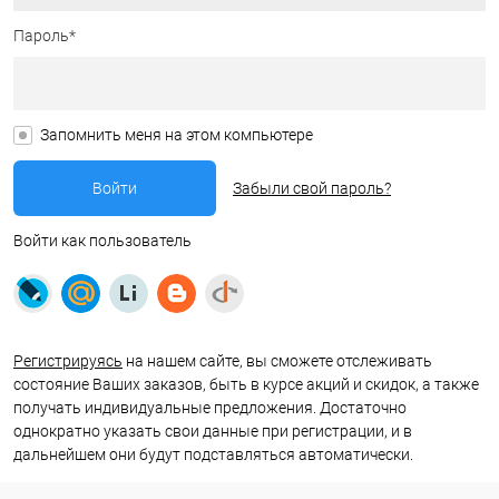
Пароль*
Запомнить меня на этом компьютере
Забыли свой пароль?
Войти как пользователь
Регистрируясь
на нашем сайте, вы сможете отслеживать
состояние Ваших заказов, быть в курсе акций и скидок, а также
получать индивидуальные предложения. Достаточно
однократно указать свои данные при регистрации, и в
дальнейшем они будут подставляться автоматически.