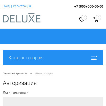
Вход
Регистрация
+7 (800) 000-00-00
0
0
Каталог товаров
•
Главная страница
Авторизация
Авторизация
Логин или email*